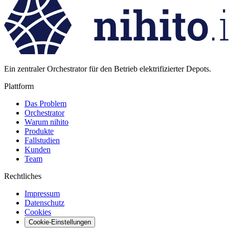
Ein zentraler Orchestrator für den Betrieb elektrifizierter Depots.
Plattform
Das Problem
Orchestrator
Warum nihito
Produkte
Fallstudien
Kunden
Team
Rechtliches
Impressum
Datenschutz
Cookies
Cookie-Einstellungen