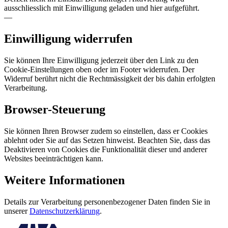
ausschliesslich mit Einwilligung geladen und hier aufgeführt.
—
Einwilligung widerrufen
Sie können Ihre Einwilligung jederzeit über den Link zu den
Cookie-Einstellungen oben oder im Footer widerrufen. Der
Widerruf berührt nicht die Rechtmässigkeit der bis dahin erfolgten
Verarbeitung.
Browser-Steuerung
Sie können Ihren Browser zudem so einstellen, dass er Cookies
ablehnt oder Sie auf das Setzen hinweist. Beachten Sie, dass das
Deaktivieren von Cookies die Funktionalität dieser und anderer
Websites beeinträchtigen kann.
Weitere Informationen
Details zur Verarbeitung personenbezogener Daten finden Sie in
unserer
Datenschutzerklärung
.